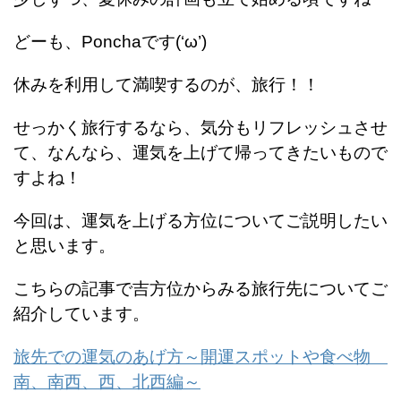
どーも、Ponchaです(‘ω’)
休みを利用して満喫するのが、旅行！！
せっかく旅行するなら、気分もリフレッシュさせ
て、なんなら、運気を上げて帰ってきたいもので
すよね！
今回は、運気を上げる方位についてご説明したい
と思います。
こちらの記事で吉方位からみる旅行先についてご
紹介しています。
旅先での運気のあげ方～開運スポットや食べ物
南、南西、西、北西編～