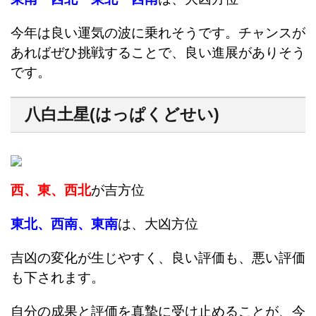
今年は良い運気の波に乗れそうです。チャンスが
あればぜひ挑戦することで、良い進展がありそう
です。
八白土星(はっぱくどせい)
西、東、西北
が吉方位
東北、西南、東南
は、大凶方位
吉凶の変化が生じやすく、良い評価も、悪い評価
も下されます。
自分の成果と評価を真摯に受け止めることが、今