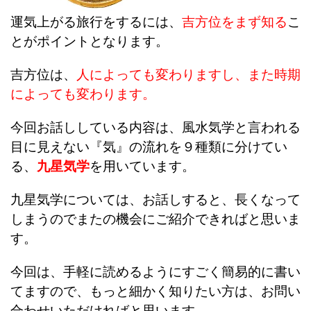
運気上がる旅行をするには、
吉方位をまず知る
こ
とがポイントとなります。
吉方位は、
人によっても変わりますし、また時期
によっても変わります。
今回お話ししている内容は、風水気学と言われる
目に見えない『気』の流れを９種類に分けてい
る、
九星気学
を用いています。
九星気学については、お話しすると、長くなって
しまうのでまたの機会にご紹介できればと思いま
す。
今回は、手軽に読めるようにすごく簡易的に書い
てますので、もっと細かく知りたい方は、お問い
合わせいただければと思います。