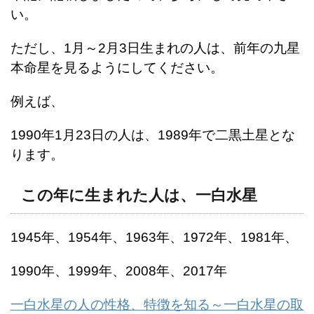
い。
ただし、1月～2月3日生まれの人は、前年の九星
本命星を見るようにしてください。
例えば、
1990年1月23日の人は、1989年で二黒土星とな
ります。
この年に生まれた人は、一白水星
1945年、1954年、1963年、1972年、1981年、
1990年、1999年、2008年、2017年
一白水星の人の性格、特徴を知る～一白水星の取