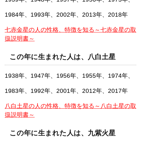
1984年、1993年、2002年、2013年、2018年
七赤金星の人の性格、特徴を知る～七赤金星の取
扱説明書～
この年に生まれた人は、八白土星
1938年、1947年、1956年、1955年、1974年、
1983年、1992年、2001年、2012年、2017年
八白土星の人の性格、特徴を知る～八白土星の取
扱説明書～
この年に生まれた人は、九紫火星