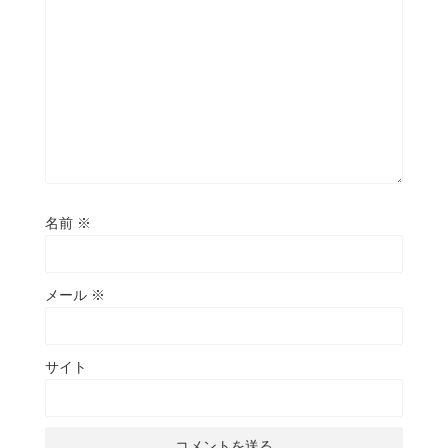
名前
※
メール
※
サイト