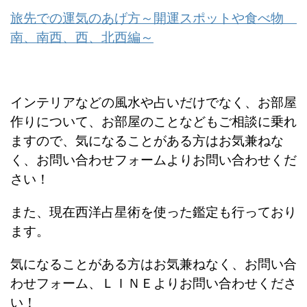
旅先での運気のあげ方～開運スポットや食べ物
南、南西、西、北西編～
インテリアなどの風水や占いだけでなく、お部屋
作りについて、お部屋のことなどもご相談に乗れ
ますので、気になることがある方はお気兼ねな
く、お問い合わせフォームよりお問い合わせくだ
さい！
また、現在西洋占星術を使った鑑定も行っており
ます。
気になることがある方はお気兼ねなく、お問い合
わせフォーム、ＬＩＮＥよりお問い合わせくださ
い！