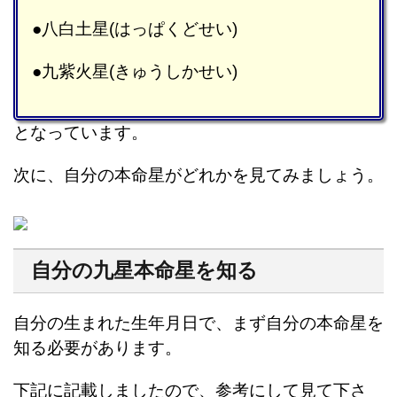
●八白土星(はっぱくどせい)
●九紫火星(きゅうしかせい)
となっています。
次に、自分の本命星がどれかを見てみましょう。
自分の九星本命星を知る
自分の生まれた生年月日で、まず自分の本命星を
知る必要があります。
下記に記載しましたので、参考にして見て下さ