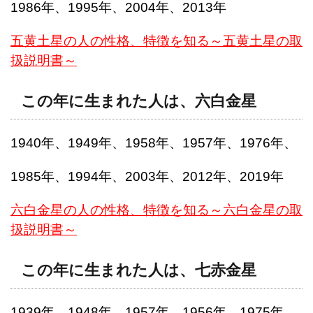
1986年、1995年、2004年、2013年
五黄土星の人の性格、特徴を知る～五黄土星の取
扱説明書～
この年に生まれた人は、六白金星
1940年、1949年、1958年、1957年、1976年、
1985年、1994年、2003年、2012年、2019年
六白金星の人の性格、特徴を知る～六白金星の取
扱説明書～
この年に生まれた人は、七赤金星
1939年、1948年、1957年、1956年、1975年、