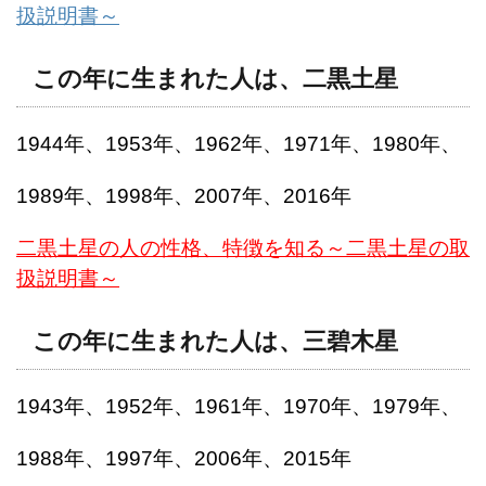
扱説明書～
この年に生まれた人は、二黒土星
1944年、1953年、1962年、1971年、1980年、
1989年、1998年、2007年、2016年
二黒土星の人の性格、特徴を知る～二黒土星の取
扱説明書～
この年に生まれた人は、三碧木星
1943年、1952年、1961年、1970年、1979年、
1988年、1997年、2006年、2015年