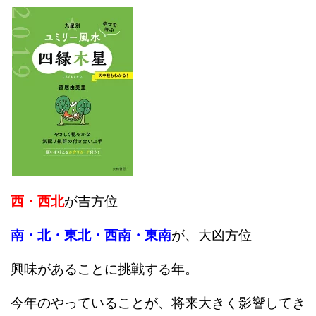
西・西北
が吉方位
南・北・東北・西南・東南
が、大凶方位
興味があることに挑戦する年。
今年のやっていることが、将来大きく影響してき