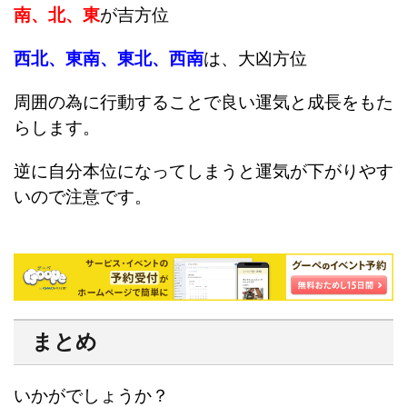
南、北、東
が吉方位
西北、東南、東北、西南
は、大凶方位
周囲の為に行動することで良い運気と成長をもた
らします。
逆に自分本位になってしまうと運気が下がりやす
いので注意です。
まとめ
いかがでしょうか？