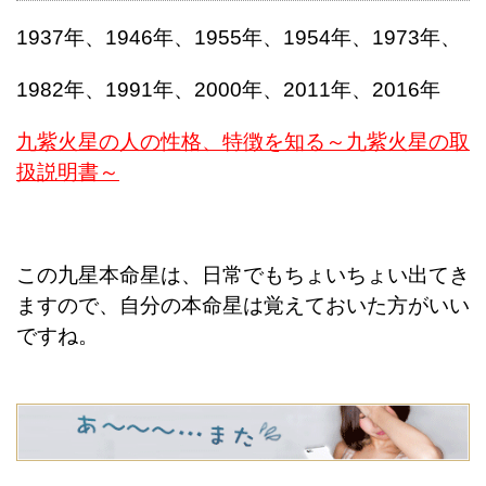
1937年、1946年、1955年、1954年、1973年、
1982年、1991年、2000年、2011年、2016年
九紫火星の人の性格、特徴を知る～九紫火星の取
扱説明書～
この九星本命星は、日常でもちょいちょい出てき
ますので、自分の本命星は覚えておいた方がいい
ですね。