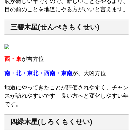
波が激しい年ですので、新しいことをやるより、
目の前のことを地道にやる方がいいと言えます。
三碧木星(せんぺきもくせい)
西・東
が吉方位
南・北・東北・西南・東南
が、大凶方位
地道にやってきたことが評価されやすく、チャン
スが訪れやすいです。良い方へと変化しやすい年
です。
四緑木星(しろくもくせい)