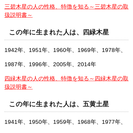
三碧木星の人の性格、特徴を知る～三碧木星の取
扱説明書～
この年に生まれた人は、四緑木星
1942年、1951年、1960年、1969年、1978年、
1987年、1996年、2005年、2014年
四緑木星の人の性格、特徴を知る～四緑木星の取
扱説明書～
この年に生まれた人は、五黄土星
1941年、1950年、1959年、1968年、1977年、