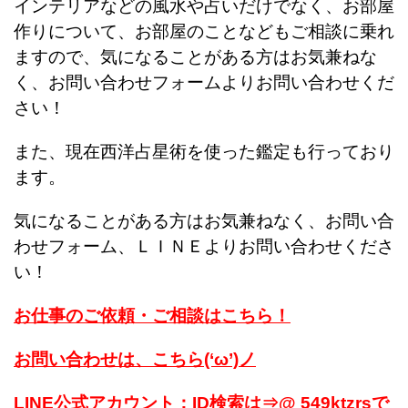
インテリアなどの風水や占いだけでなく、お部屋
作りについて、お部屋のことなどもご相談に乗れ
ますので、気になることがある方はお気兼ねな
く、お問い合わせフォームよりお問い合わせくだ
さい！
また、現在西洋占星術を使った鑑定も行っており
ます。
気になることがある方はお気兼ねなく、お問い合
わせフォーム、ＬＩＮＥよりお問い合わせくださ
い！
お仕事のご依頼・ご相談はこちら！
お問い合わせは、こちら(‘ω’)ノ
LINE公式アカウント：ID検索は⇒@ 549ktzrsで