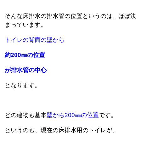
そんな床排水の排水管の位置というのは、ほぼ決
まっています。
トイレの背面の壁から
約200㎜の位置
が排水管の中心
となります。
どの建物も基本
壁から200㎜の位置
です。
というのも、現在の床排水用のトイレが、