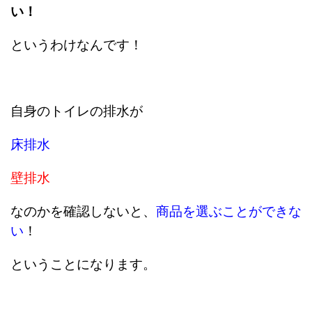
い！
というわけなんです！
自身のトイレの排水が
床排水
壁排水
なのかを確認しないと、
商品を選ぶことができな
い
！
ということになります。