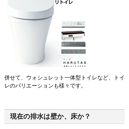
併せて、ウォシュレット一体型トイレなど、トイ
レのバリエーションも様々です。
現在の排水は壁か、床か？