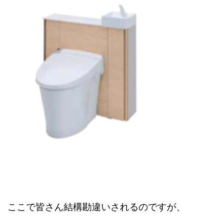
ここで皆さん結構勘違いされるのですが、