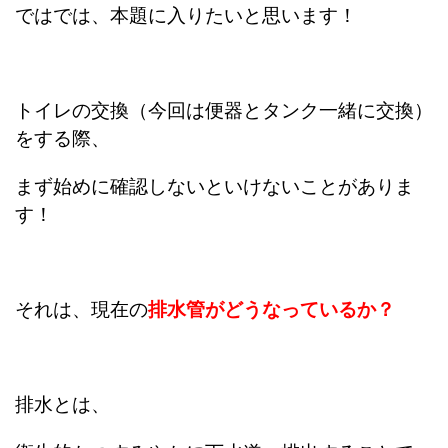
ではでは、本題に入りたいと思います！
トイレの交換（今回は便器とタンク一緒に交換）
をする際、
まず始めに確認しないといけないことがありま
す！
それは、現在の
排水管がどうなっているか？
排水とは、