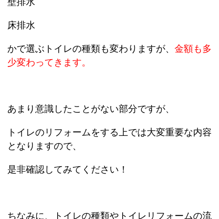
壁排水
床排水
かで選ぶトイレの種類も変わりますが、
金額も多
少変わってきます。
あまり意識したことがない部分ですが、
トイレのリフォームをする上では大変重要な内容
となりますので、
是非確認してみてください！
ちなみに、トイレの種類やトイレリフォームの流