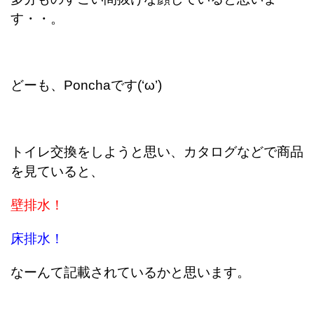
す・・。
どーも、Ponchaです(‘ω’)
トイレ交換をしようと思い、カタログなどで商品
を見ていると、
壁排水！
床排水！
なーんて記載されているかと思います。