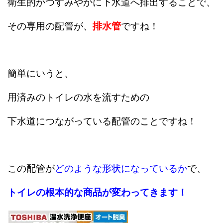
衛生的かつすみやかに下水道へ排出することで、
その専用の配管が、
排水管
ですね！
簡単にいうと、
用済みのトイレの水を流すための
下水道につながっている配管のことですね！
この配管が
どのような形状になっているか
で、
トイレの根本的な商品が変わってきます！