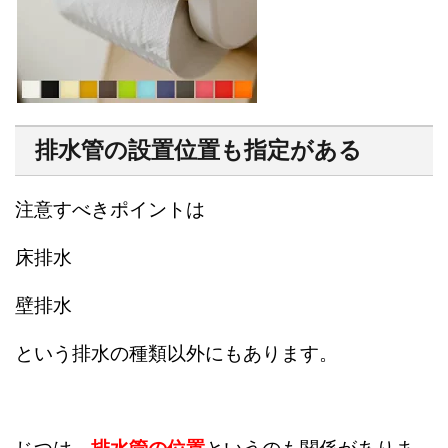
排水管の設置位置も指定がある
注意すべきポイントは
床排水
壁排水
という排水の種類以外にもあります。