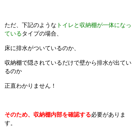
ただ、下記のような
トイレと収納棚が一体になっ
ている
タイプの場合、
床に排水がついているのか、
収納棚で隠されているだけで壁から排水が出てい
るのか
正直わかりません！
そのため、収納棚内部を確認する
必要がありま
す。