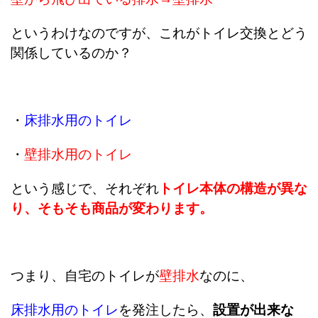
というわけなのですが、これがトイレ交換とどう
関係しているのか？
・
床排水用のトイレ
・
壁排水用のトイレ
という感じで、それぞれ
トイレ本体の構造が異な
り、そもそも商品が変わります。
つまり、自宅のトイレが
壁排水
なのに、
床排水用のトイレ
を発注したら、
設置が出来な