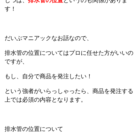
じつは、
排水管の位置
というのも関係がありま
す！
だいぶマニアックなお話なので、
排水管の位置についてはプロに任せた方がいいの
ですが、
もし、
自分で商品を発注したい！
という強者がいらっしゃったら、商品を発注する
上では必須の内容となります。
排水管の位置について