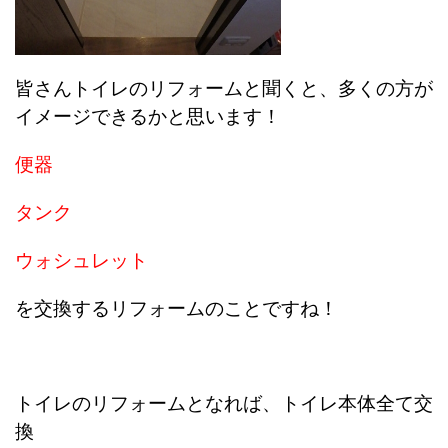
皆さんトイレのリフォームと聞くと、多くの方が
イメージできるかと思います！
便器
タンク
ウォシュレット
を交換するリフォームのことですね！
トイレのリフォームとなれば、トイレ本体全て交
換