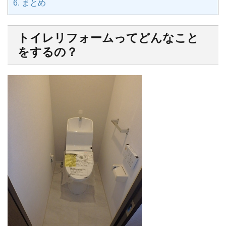
6.
まとめ
トイレリフォームってどんなこと
をするの？