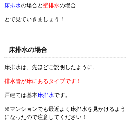
床排水
の場合と
壁排水
の場合
とで見ていきましょう！
床排水の場合
床排水は、先ほどご説明したように、
排水管が床にあるタイプです！
戸建ては基本
床排水
です。
※マンションでも最近よく床排水を見かけるよう
になったので注意してください！