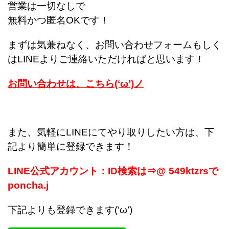
営業は一切なしで
無料かつ匿名OKです！
まずは気兼ねなく、お問い合わせフォームもしく
はLINEよりご連絡いただければと思います！
お問い合わせは、こちら(‘ω’)ノ
また、気軽にLINEにてやり取りしたい方は、下
記より簡単に登録できます！
LINE公式アカウント：ID検索は⇒@ 549ktzrsで
poncha.j
下記よりも登録できます(‘ω’)