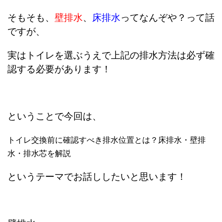
そもそも、
壁排水
、
床排水
ってなんぞや？って話
ですが、
実はトイレを選ぶうえで上記の排水方法は必ず確
認する必要があります！
ということで今回は、
トイレ交換前に確認すべき排水位置とは？床排水・壁排
水・排水芯を解説
というテーマでお話ししたいと思います！