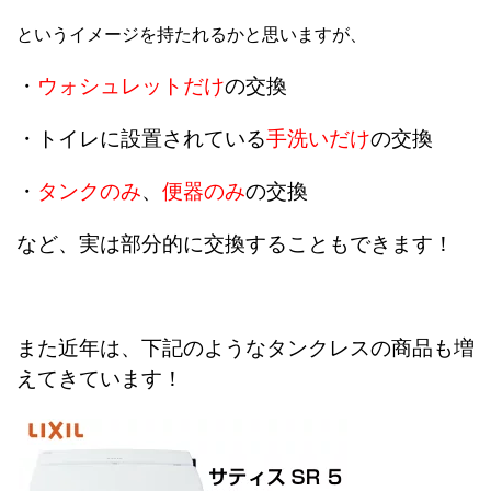
というイメージを持たれるかと思いますが、
・
ウォシュレットだけ
の交換
・トイレに設置されている
手洗いだけ
の交換
・
タンクのみ
、
便器のみ
の交換
など、実は部分的に交換することもできます！
また近年は、下記のようなタンクレスの商品も増
えてきています！