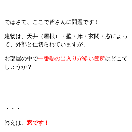
ではさて、ここで皆さんに問題です！
建物は、天井（屋根）・壁・床・玄関・窓によっ
て、外部と仕切られていますが、
お部屋の中で
一番熱の出入りが多い箇所
はどこで
しょうか？
・・・
答えは、
窓です！