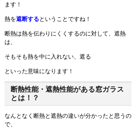
ます！
熱を
遮断する
ということですね！
断熱は熱を伝わりにくくするのに対して、遮熱
は、
そもそも熱を中に入れない、遮る
といった意味になります！
断熱性能・遮熱性能がある窓ガラス
とは！？
なんとなく断熱と遮熱の違いが分かったと思うの
で、