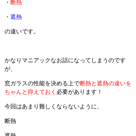
・
断熱
・
遮熱
の違いです。
かなりマニアックなお話になってしまうのです
が、
窓ガラスの性能を決める上で
断熱と遮熱の違いを
ちゃんと抑えておく
必要があります！
今回はあまり難しくならないように、
断熱
遮熱