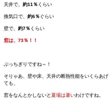
天井で、
約11％
くらい
換気口で、
約6％
ぐらい
壁で、
約7％
くらい
窓は、73％！！
ぶっちぎりですね～！
そりゃあ、壁や床、天井の断熱性能をいくらあげ
ても、
窓をなんとかしないと
夏場は暑い
わけですね。