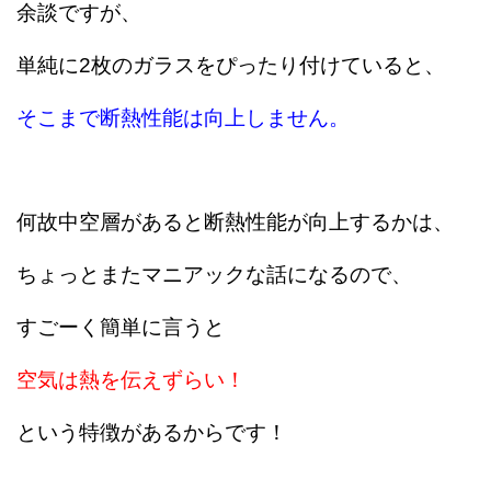
余談ですが、
単純に2枚のガラスをぴったり付けていると、
そこまで断熱性能は向上しません。
何故中空層があると断熱性能が向上するかは、
ちょっとまたマニアックな話になるので、
すごーく簡単に言うと
空気は熱を伝えずらい！
という特徴があるからです！