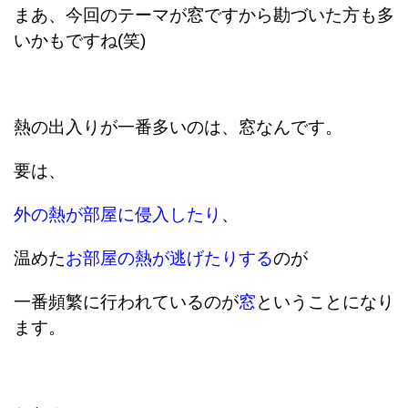
まあ、今回のテーマが窓ですから勘づいた方も多
いかもですね(笑)
熱の出入りが一番多いのは、窓なんです。
要は、
外の熱が部屋に侵入したり
、
温めた
お部屋の熱が逃げたりする
のが
一番頻繁に行われているのが
窓
ということになり
ます。