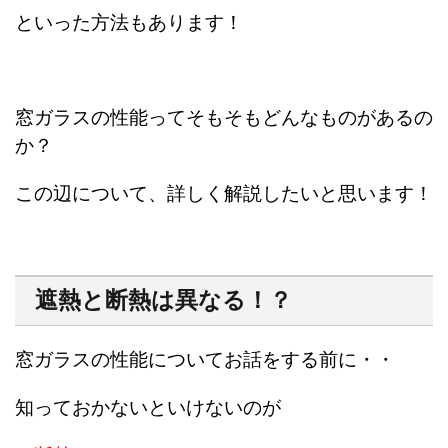
といった方法もあります！
窓ガラスの性能ってそもそもどんなものがあるの
か？
この辺について、詳しく解説したいと思います！
遮熱と断熱は異なる！？
窓ガラスの性能についてお話をする前に・・
知っておかないといけないのが