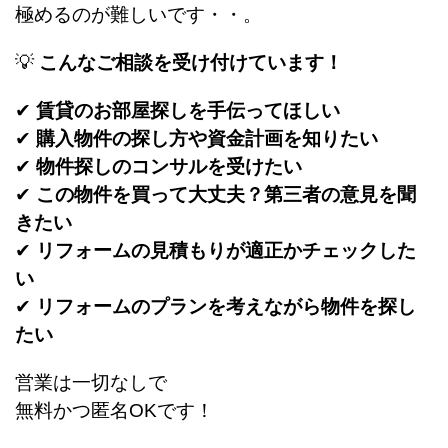
極めるのが難しいです・・。
💡
こんなご相談を受け付けています！
✔
賃貸のお部屋探しを手伝ってほしい
✔
購入物件の探し方や資金計画を知りたい
✔
物件探しのコンサルを受けたい
✔
この物件を買って大丈夫？第三者の意見を聞
きたい
✔
リフォームの見積もりが適正かチェックした
い
✔
リフォームのプランを考えながら物件を探し
たい
営業は一切なしで
無料かつ匿名OKです！