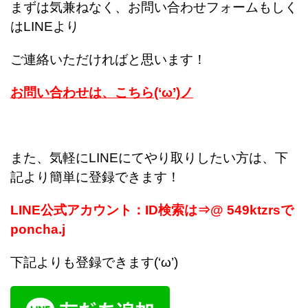
まずは気兼ねなく、お問い合わせフォームもしく
はLINEより
ご連絡いただければと思います！
お問い合わせは、こちら(‘ω’)ノ
また、気軽にLINEにてやり取りしたい方は、下
記より簡単に登録できます！
LINE公式アカウント：ID検索は⇒@ 549ktzrsで
poncha.j
下記よりも登録できます(‘ω’)