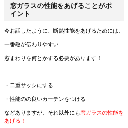
窓ガラスの性能をあげることがポ
イント
今お話したように、断熱性能をあげるためには、
一番熱が伝わりやすい
窓まわりを何とかする必要があります！
・二重サッシにする
・性能のの良いカーテンをつける
などありますが、それ以外にも
窓ガラスの性能を
あげる！