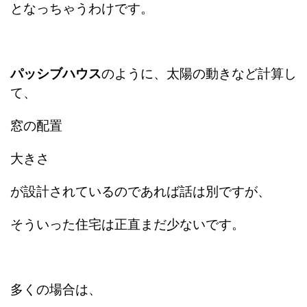
となっちゃうわけです。
パッシブハウス
のように、太陽の動きなど計算し
て、
窓の配置
大きさ
が設計されているのであれば話は別ですが、
そういった住宅は正直まだ少ないです。
多くの場合は、