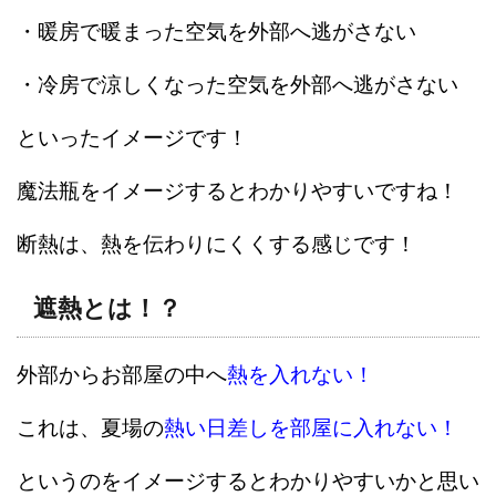
・暖房で暖まった空気を外部へ逃がさない
・冷房で涼しくなった空気を外部へ逃がさない
といったイメージです！
魔法瓶をイメージするとわかりやすいですね！
断熱は、熱を伝わりにくくする感じです！
遮熱とは！？
外部からお部屋の中へ
熱を入れない！
これは、夏場の
熱い日差しを部屋に入れない！
というのをイメージするとわかりやすいかと思い