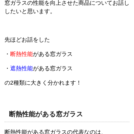
窓ガラスの性能を向上させた商品についてお話し
したいと思います。
先ほどお話をした
・
断熱性能
がある窓ガラス
・
遮熱性能
がある窓ガラス
の2種類に大きく分かれます！
断熱性能がある窓ガラス
断熱性能がある窓ガラスの代表なのは、