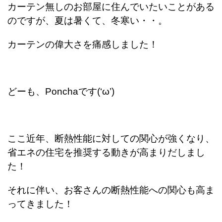
カーテン無しのお部屋に住んでいたいことがある
のですが、夏は暑くて、冬寒い・・。
カーテンの偉大さを痛感しました！
どーも、Ponchaです(‘ω’)
ここ近年、断熱性能に対しての関心が強くなり、
省エネの住宅を推奨する動きが高まりだしまし
た！
それに伴い、お客さんの断熱性能への関心も高ま
ってきました！