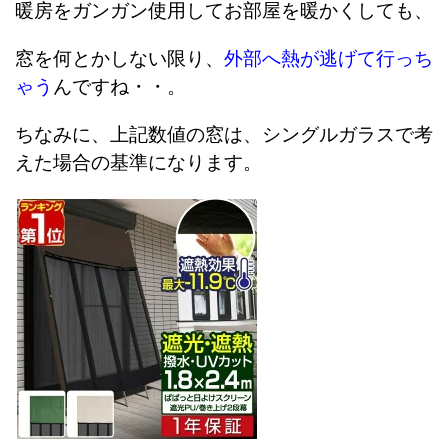
暖房をガンガン使用してお部屋を暖かくしても、
窓を何とかしない限り、
外部へ熱が逃げて行っち
ゃう
んですね・・。
ちなみに、上記数値の窓は、シングルガラスで考
えた場合の基準になります。