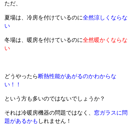
ただ、
夏場は、冷房を付けているのに
全然涼しくならな
い
冬場は、暖房を付けているのに
全然暖かくならな
い
どうやったら
断熱性能があがるのかわからな
い！！
という方も多いのではないでしょうか？
それは冷暖房機器の問題ではなく、
窓ガラスに問
題があるかも
しれません！