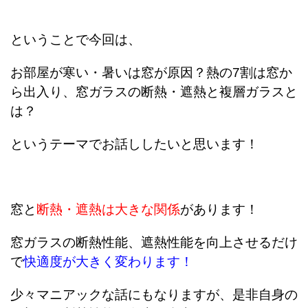
ということで今回は、
お部屋が寒い・暑いは窓が原因？熱の7割は窓か
ら出入り、窓ガラスの断熱・遮熱と複層ガラスと
は？
というテーマでお話ししたいと思います！
窓と
断熱・遮熱は大きな関係
があります！
窓ガラスの断熱性能、遮熱性能を向上させるだけ
で
快適度が大きく変わります！
少々マニアックな話にもなりますが、是非自身の