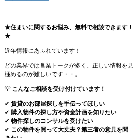
★住まいに関するお悩み、無料で相談できます！
★
近年情報にあふれています！
どの業界では営業トークが多く、正しい情報を見
極めるのが難しいです・・。
💡
こんなご相談を受け付けています！
✔
賃貸のお部屋探しを手伝ってほしい
✔
購入物件の探し方や資金計画を知りたい
✔
物件探しのコンサルを受けたい
✔
この物件を買って大丈夫？第三者の意見を聞