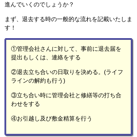
進んでいくのでしょうか？
まず、退去する時の一般的な流れを記載いたしま
す！
①管理会社さんに対して、事前に退去届を
提出もしくは、連絡をする
②退去立ち合いの日取りを決める。(ライフ
ラインの解約も行う)
③立ち合い時に管理会社と修繕等の打ち合
わせをする
④お引越し及び敷金精算を行う