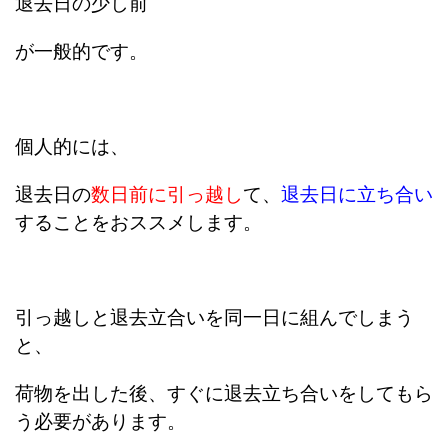
退去日の少し前
が一般的です。
個人的には、
退去日の
数日前に引っ越し
て、
退去日に立ち合い
することをおススメします。
引っ越しと退去立合いを同一日に組んでしまう
と、
荷物を出した後、すぐに退去立ち合いをしてもら
う必要があります。