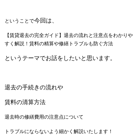
今回は、
ということで
【賃貸退去の完全ガイド】退去の流れと注意点をわかりや
すく解説！賃料の精算や修繕トラブルも防ぐ方法
というテーマでお話をしたいと思います。
退去の手続きの流れや
賃料の清算方法
退去時の修繕費用の注意点について
トラブルにならないよう細かく解説いたします！