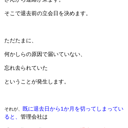
そこで退去前の立会日を決めます。
ただたまに、
何かしらの原因で届いていない、
忘れ去られていた
ということが発生します。
既に退去日から1か月を切ってしまってい
それが、
ると、
管理会社は