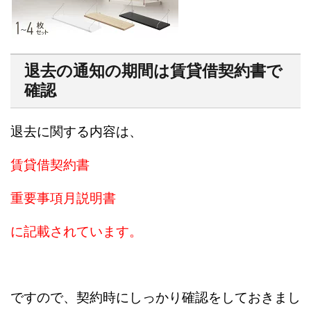
退去の通知の期間は賃貸借契約書で
確認
退去に関する内容は、
賃貸借契約書
重要事項月説明書
に記載されています。
ですので、契約時にしっかり確認をしておきまし