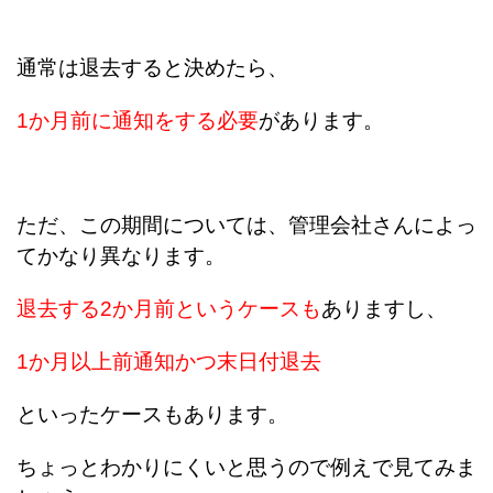
通常は退去すると決めたら、
1か月前に通知をする必要
があります。
ただ、この期間については、管理会社さんによっ
てかなり異なります。
退去する2か月前というケースも
ありますし、
1か月以上前通知かつ末日付退去
といったケースもあります。
ちょっとわかりにくいと思うので例えで見てみま