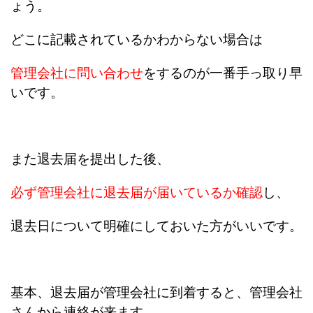
ょう。
どこに記載されているかわからない場合は
管理会社に問い合わせ
をするのが一番手っ取り早
いです。
また退去届を提出した後、
必ず管理会社に退去届が届いているか確認
し、
退去日について明確にしておいた方がいいです。
基本、退去届が管理会社に到着すると、管理会社
さんから連絡が来ます。