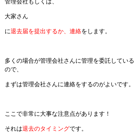
管理会社もしくは、
大家さん
に
退去届を提出するか、連絡
をします。
多くの場合が管理会社さんに管理を委託している
ので、
まずは管理会社さんに連絡をするのがよいです。
ここで非常に大事な注意点があります！
それは
退去のタイミング
です。