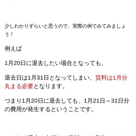
少しわかりずらいと思うので、実際の例でみてみましょ
う！
例えば
1月20日に退去したい場合となっても、
退去日は1月31日となってしまい、
賃料は1月分
丸まる必要
となります。
つまり1月20日に退去しても、1月21日～31日分
の費用が発生するということです。