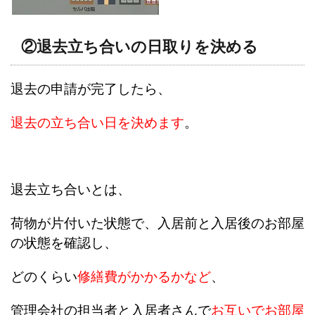
②退去立ち合いの日取りを決める
退去の申請が完了したら、
退去の立ち合い日を決めます
。
退去立ち合いとは、
荷物が片付いた状態で、入居前と入居後のお部屋
の状態を確認し、
どのくらい
修繕費がかかるかなど
、
管理会社の担当者と入居者さんで
お互いでお部屋