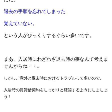
退去の手順を忘れてしまった
覚えていない。
という人がびっくりするぐらい多いです。
まあ、入居時にわざわざ退去時の事なんて考えま
せんからね・・。
しかし、意外と退去時におけるトラブルって多いので、
入居時の賃貸借契約をしっかりと確認するようにしましょ
う！