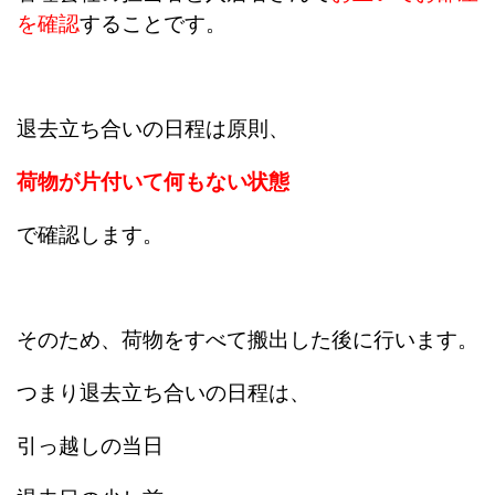
を確認
することです。
退去立ち合いの日程は原則、
荷物が片付いて何もない状態
で確認します。
そのため、荷物をすべて搬出した後に行います。
つまり退去立ち合いの日程は、
引っ越しの当日