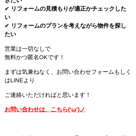
きたい
✔
リフォームの見積もりが適正かチェックした
い
✔
リフォームのプランを考えながら物件を探し
たい
営業は一切なしで
無料かつ匿名OKです！
まずは気兼ねなく、お問い合わせフォームもしく
はLINEより
ご連絡いただければと思います！
お問い合わせは、こちら(‘ω’)ノ