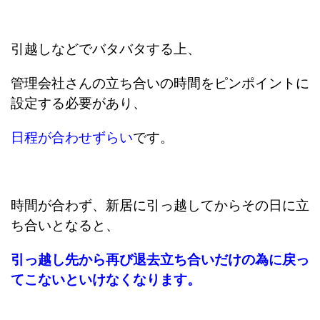
引越しなどでバタバタする上、
管理会社さんの立ち合いの時間をピンポイントに
設定する必要があり、
日程が合わせずらい
です。
時間が合わず、新居に引っ越してからその日に立
ち合いとなると、
引っ越し先から再び退去立ち合いだけの為に戻っ
てこないといけなくなります。