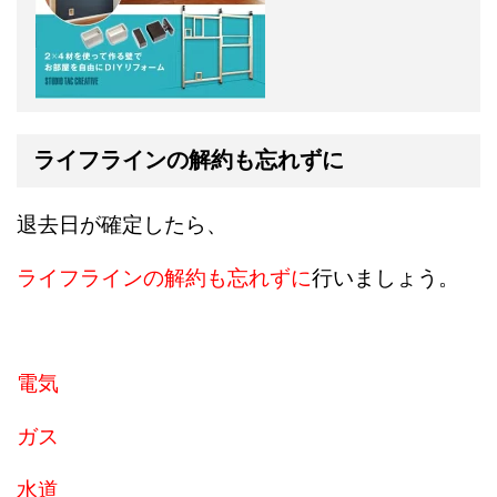
ライフラインの解約も忘れずに
退去日が確定したら、
ライフラインの解約も忘れずに
行いましょう。
電気
ガス
水道