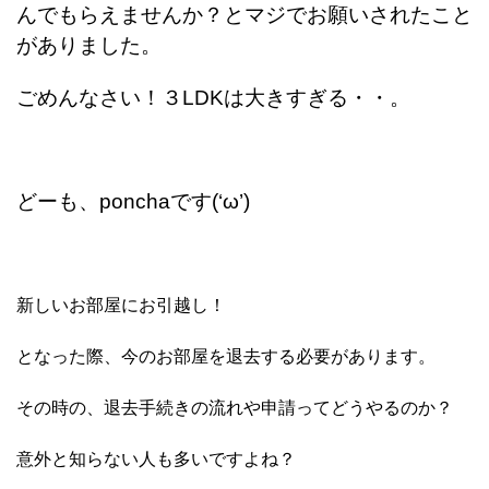
んでもらえませんか？とマジでお願いされたこと
がありました。
ごめんなさい！３LDKは大きすぎる・・。
どーも、ponchaです(‘ω’)
新しいお部屋にお引越し！
となった際、今のお部屋を退去する必要があります。
その時の、退去手続きの流れや申請ってどうやるのか？
意外と知らない人も多いですよね？