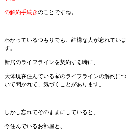
の解約手続き
のことですね。
わかっているつもりでも、結構な人が忘れていま
す。
新居のライフラインを契約する時に、
大体現在住んでいる家のライフラインの解約につ
いて聞かれて、気づくことがあります。
しかし忘れてそのままにしていると、
今住んでいるお部屋と、