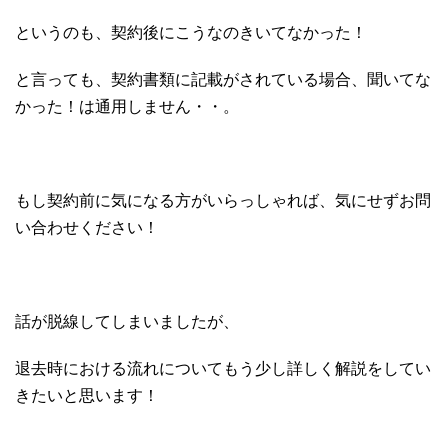
というのも、契約後にこうなのきいてなかった！
と言っても、契約書類に記載がされている場合、聞いてな
かった！は通用しません・・。
もし契約前に気になる方がいらっしゃれば、気にせずお問
い合わせください！
話が脱線してしまいましたが、
退去時における流れについてもう少し詳しく解説をしてい
きたいと思います！