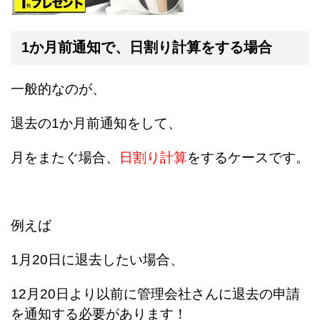
1か月前通知で、日割り計算をする場合
一般的なのが、
退去の1か月前通知をして、
月をまたぐ場合、
日割り計算
をするケースです。
例えば
1月20日に退去したい場合、
12月20日より以前に管理会社さんに退去の申請
を通知する必要があります！