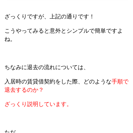
ざっくりですが、上記の通りです！
こうやってみると意外とシンプルで簡単ですよ
ね。
ちなみに退去の流れについては、
入居時の賃貸借契約をした際、どのような
手順で
退去するのか？
ざっくり説明しています。
ただ、