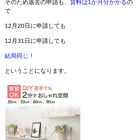
そのため退去の申請も、
賃料は1か月分かかる
の
で
12月20日に申請しても
12月31日に申請しても
結局同じ！
ということになります。