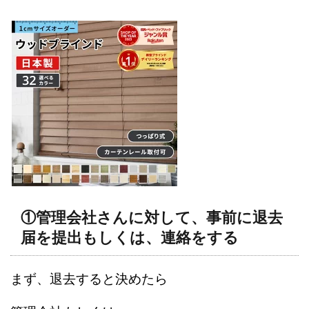
①管理会社さんに対して、事前に退去
届を提出もしくは、連絡をする
まず、退去すると決めたら