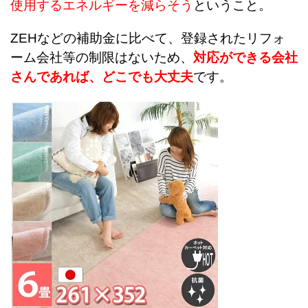
使用するエネルギーを減らそう
ということ。
ZEHなどの補助金に比べて、登録されたリフォ
ーム会社等の制限はないため、
対応ができる会社
さんであれば、どこでも大丈夫
です。