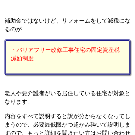
補助金ではないけど、リフォームをして減税にな
るのが
・バリアフリー改修工事住宅の固定資産税
減額制度
老人や要介護者がいる居住している住宅が対象と
なります。
内容をすべて説明すると訳が分からなくなってし
まうので、必要最低限かつ超かみ砕いて説明しま
すので、もっと詳細を聞きたい方はお問い合わせ