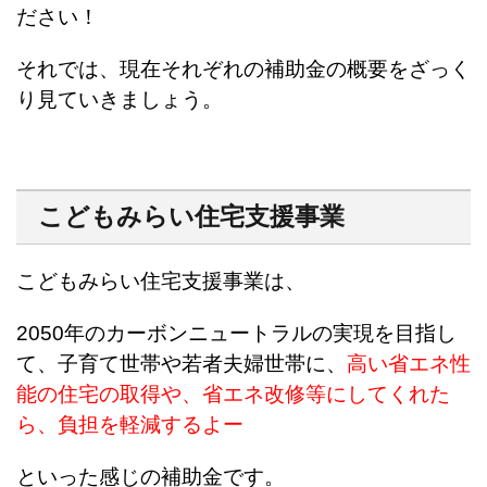
ださい！
それでは、現在それぞれの補助金の概要をざっく
り見ていきましょう。
こどもみらい住宅支援事業
こどもみらい住宅支援事業は、
2050年のカーボンニュートラルの実現を目指し
て、子育て世帯や若者夫婦世帯に、
高い省エネ性
能の住宅の取得や、​省エネ改修等にしてくれた
ら、負担を軽減するよー
といった感じの補助金です。