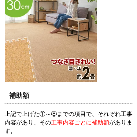
補助額
上記で上げた①～⑧までの項目で、それぞれ工事
内容があり、その
工事内容ごとに補助額
がありま
す。