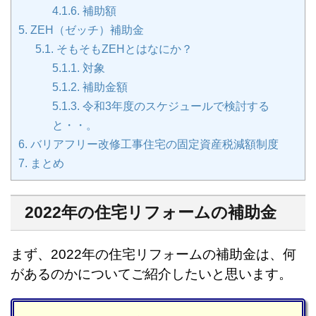
4.1.6.
補助額
5.
ZEH（ゼッチ）補助金
5.1.
そもそもZEHとはなにか？
5.1.1.
対象
5.1.2.
補助金額
5.1.3.
令和3年度のスケジュールで検討する
と・・。
6.
バリアフリー改修工事住宅の固定資産税減額制度
7.
まとめ
2022年の住宅リフォームの補助金
まず、2022年の住宅リフォームの補助金は、何
があるのかについてご紹介したいと思います。