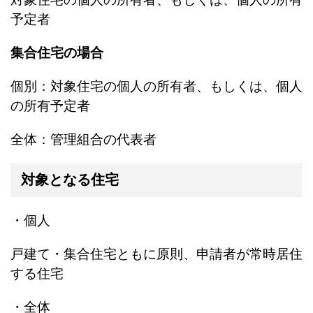
予定者
集合住宅の場合
個別：対象住宅の個人の所有者、もしくは、個人
の所有予定者
全体：管理組合の代表者
対象となる住宅
・個人
戸建て・集合住宅ともに原則、申請者が常時居住
する住宅
・全体