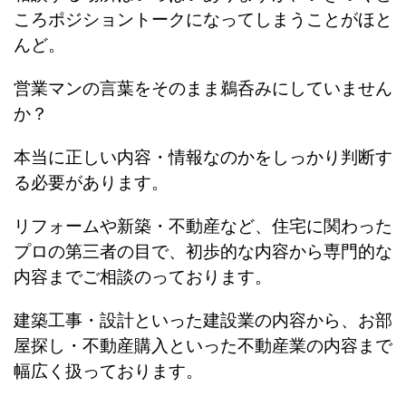
ころポジショントークになってしまうことがほと
んど。
営業マンの言葉をそのまま鵜呑みにしていません
か？
本当に正しい内容・情報なのかをしっかり判断す
る必要があります。
リフォームや新築・不動産など、住宅に関わった
プロの第三者の目で、初歩的な内容から専門的な
内容までご相談のっております。
建築工事・設計といった建設業の内容から、お部
屋探し・不動産購入といった不動産業の内容まで
幅広く扱っております。