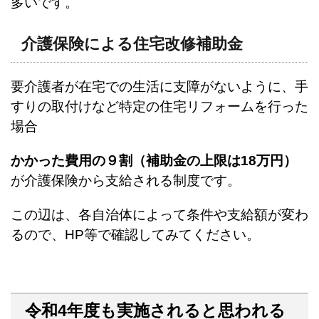
多いです。
介護保険による住宅改修補助金
要介護者が在宅での生活に支障がないように、手
すりの取付けなど特定の住宅リフォームを行った
場合
かかった費用の９割（補助金の上限は18万円）
が介護保険から支給される制度です。
この辺は、各自治体によって条件や支給額が変わ
るので、HP等で確認してみてください。
令和4年度も実施されると思われる