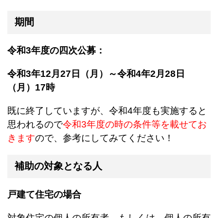
期間
令和3年度の四次公募：
令和3年12月27日（月）～令和4年2月28日
（月）17時
既に終了していますが、令和4年度も実施すると
思われるので
令和3年度の時の条件等を載せてお
きます
ので、参考にしてみてください！
補助の対象となる人
戸建て住宅の場合
対象住宅の個人の所有者、もしくは、個人の所有