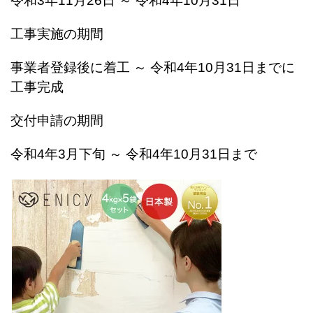
令和3年11月26日 ～ 令和4年10月31日
工事実施の期間
事業者登録後に着工 ～ 令和4年10月31日までに
工事完成
交付申請の期間
令和4年3月下旬 ～ 令和4年10月31日まで