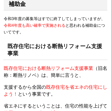
補助金
令和3年度の募集等はすでに終了してしまっていますが、
令和4年度も高い確率で実施される
と思われる補助金につ
いてです。
既存住宅における断熱リフォーム支援
事業
既存住宅における断熱リフォーム支援事業
（旧名
称：断熱リノベ）は、簡単に言うと、
支援するから全国の
既存住宅を省エネの住宅にし
よう！
という事業です。
省エネにするということは、住宅の性能を上げて