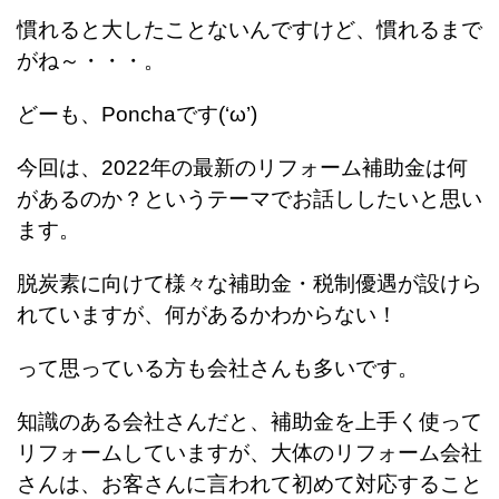
慣れると大したことないんですけど、慣れるまで
がね～・・・。
どーも、Ponchaです(‘ω’)
今回は、2022年の最新のリフォーム補助金は何
があるのか？というテーマでお話ししたいと思い
ます。
脱炭素に向けて様々な補助金・税制優遇が設けら
れていますが、何があるかわからない！
って思っている方も会社さんも多いです。
知識のある会社さんだと、補助金を上手く使って
リフォームしていますが、大体のリフォーム会社
さんは、お客さんに言われて初めて対応すること