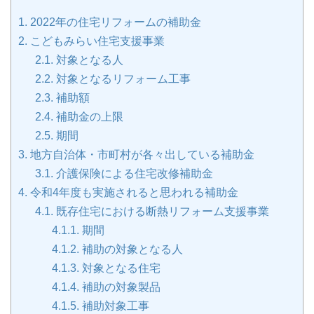
1.
2022年の住宅リフォームの補助金
2.
こどもみらい住宅支援事業
2.1.
対象となる人
2.2.
対象となるリフォーム工事
2.3.
補助額
2.4.
補助金の上限
2.5.
期間
3.
地方自治体・市町村が各々出している補助金
3.1.
介護保険による住宅改修補助金
4.
令和4年度も実施されると思われる補助金
4.1.
既存住宅における断熱リフォーム支援事業
4.1.1.
期間
4.1.2.
補助の対象となる人
4.1.3.
対象となる住宅
4.1.4.
補助の対象製品
4.1.5.
補助対象工事