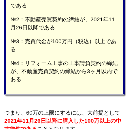
である
№2：不動産売買契約の締結が、2021年11
月26日以降である
№3：売買代金が100万円（税込）以上であ
る
№4：リフォーム工事の工事請負契約の締結
が、不動産売買契約の締結から3ヶ月以内で
ある
つまり、60万の上限にするには、大前提として
2021年11月26日以降に購入した100万以上の中
古物件である
こととなります。