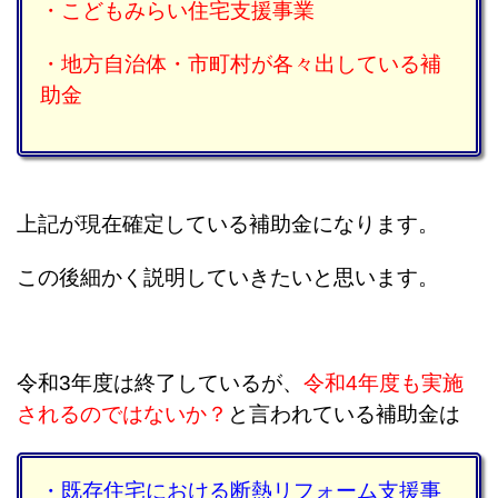
・こどもみらい住宅支援事業
・地方自治体・市町村が各々出している補
助金
上記が現在確定している補助金になります。
この後細かく説明していきたいと思います。
令和3年度は終了しているが、
令和4年度も実施
されるのではないか？
と言われている補助金は
・既存住宅における断熱リフォーム支援事