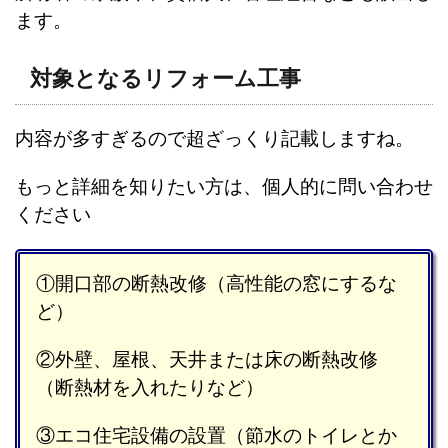
ます。
対象となるリフォーム工事
内容が多すぎるので超ざっくり記載しますね。
もっと詳細を知りたい方は、個人的に問い合わせ
ください
①開口部の断熱改修（高性能の窓にするな
ど）
②外壁、屋根、天井または床の断熱改修
（断熱材を入れたりなど）
③エコ住宅設備の設置（節水のトイレとか