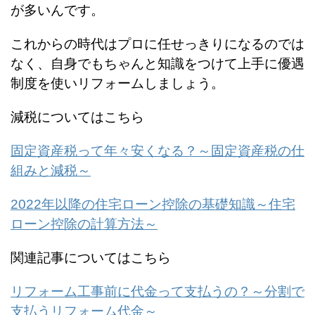
が多いんです。
これからの時代はプロに任せっきりになるのでは
なく、自身でもちゃんと知識をつけて上手に優遇
制度を使いリフォームしましょう。
減税についてはこちら
固定資産税って年々安くなる？～固定資産税の仕
組みと減税～
2022年以降の住宅ローン控除の基礎知識～住宅
ローン控除の計算方法～
関連記事についてはこちら
リフォーム工事前に代金って支払うの？～分割で
支払うリフォーム代金～