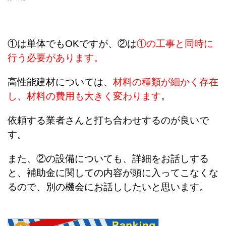
①は単体でもOKですが、②は
①の工事と同時に
行う必要があります。
高性能建材については、
材料の種類が細かく存在
し、材料の費用も大きく変わります
。
依頼する業者さんと打ち合わせするのが良いで
す。
また、②の設備についても、詳細をお話しする
と、補助金に関しての内容が頭に入ってこなくな
るので、別の機会にお話ししたいと思います。