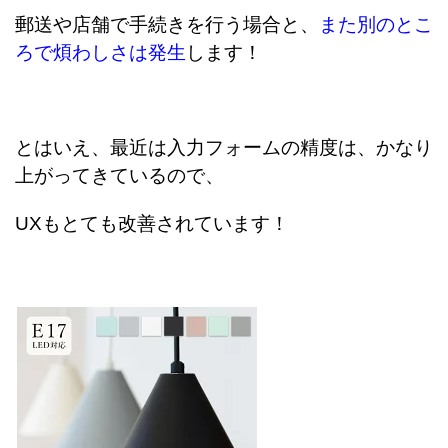
郵送や店舗で手続きを行う場合と、
また別のとこ
ろで煩わしさは発生
します！
とはいえ、最近は入力フォームの精度は、かなり
上がってきているので、
UXもとても改善されています！