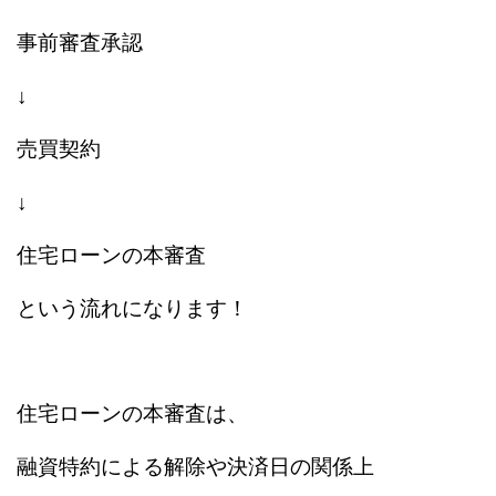
事前審査承認
↓
売買契約
↓
住宅ローンの本審査
という流れになります！
住宅ローンの本審査は、
融資特約による解除や決済日の関係上