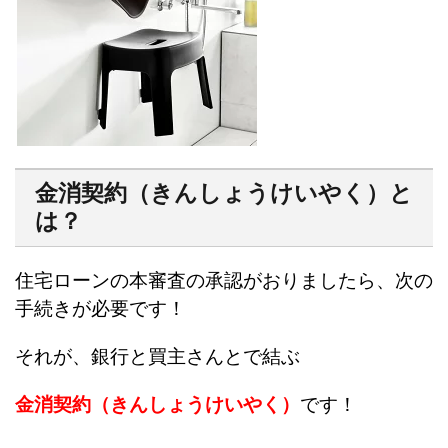
金消契約（きんしょうけいやく）と
は？
住宅ローンの本審査の承認がおりましたら、次の
手続きが必要です！
それが、銀行と買主さんとで結ぶ
金消契約（きんしょうけいやく）
です！