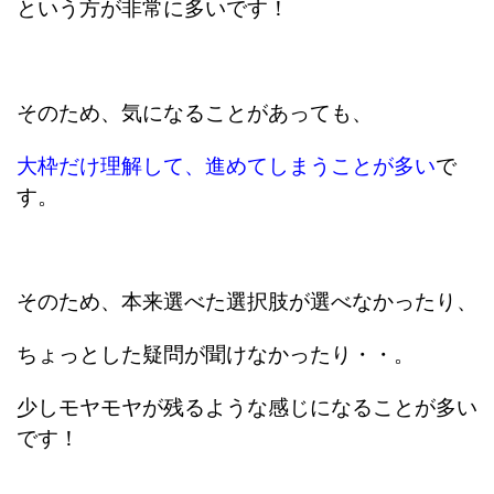
という方が非常に多いです！
そのため、気になることがあっても、
大枠だけ理解して、進めてしまうことが多い
で
す。
そのため、本来選べた選択肢が選べなかったり、
ちょっとした疑問が聞けなかったり・・。
少しモヤモヤが残るような感じになることが多い
です！