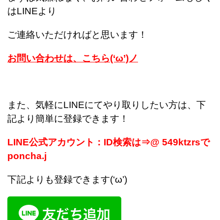
はLINEより
ご連絡いただければと思います！
お問い合わせは、こちら(‘ω’)ノ
また、気軽にLINEにてやり取りしたい方は、下
記より簡単に登録できます！
LINE公式アカウント：ID検索は⇒@ 549ktzrsで
poncha.j
下記よりも登録できます(‘ω’)