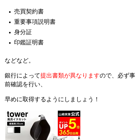
売買契約書
重要事項説明書
身分証
印鑑証明書
などなど。
銀行によって
提出書類が異なります
ので、必ず事
前確認を行い、
早めに取得するようにしましょう！