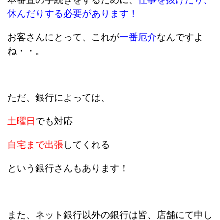
休んだりする必要があります！
お客さんにとって、これが
一番厄介
なんですよ
ね・・。
ただ、銀行によっては、
土曜日
でも対応
自宅まで出張
してくれる
という銀行さんもあります！
また、ネット銀行以外の銀行は皆、店舗にて申し