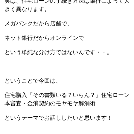
実は、住宅ローンの手続き方法は銀行によって大
きく異なります。
メガバンクだから店舗で、
ネット銀行だからオンラインで
という単純な分け方ではないんです・・。
ということで今回は、
住宅購入「その書類いる？いらん？」住宅ローン
本審査・金消契約のモヤモヤ解消術
というテーマでお話ししたいと思います！