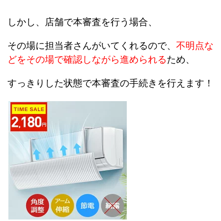
しかし、店舗で本審査を行う場合、
その場に担当者さんがいてくれるので、
不明点な
どをその場で確認しながら進められる
ため、
すっきりした状態で本審査の手続きを行えます！