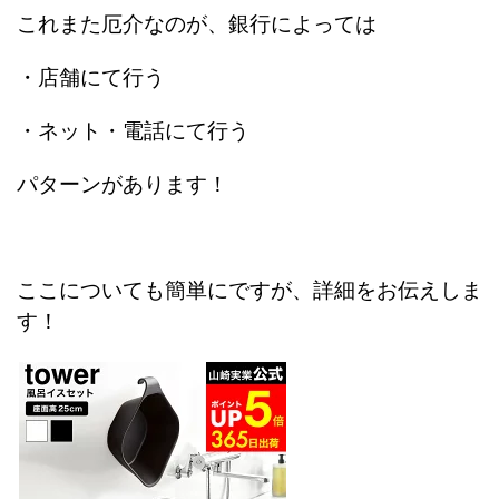
これまた厄介なのが、銀行によっては
・店舗にて行う
・ネット・電話にて行う
パターンがあります！
ここについても簡単にですが、詳細をお伝えしま
す！