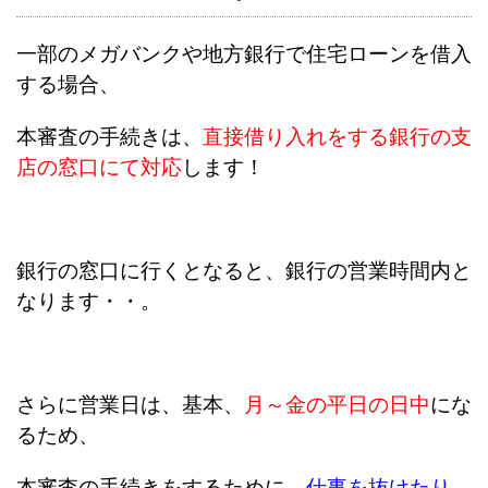
一部のメガバンクや地方銀行で住宅ローンを借入
する場合、
本審査の手続きは、
直接借り入れをする銀行の支
店の窓口にて対応
します！
銀行の窓口に行くとなると、銀行の営業時間内と
なります・・。
さらに営業日は、基本、
月～金の平日の日中
にな
るため、
本審査の手続きをするために、
仕事を抜けたり、