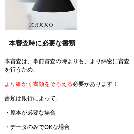
本審査時に必要な書類
本審査は、事前審査の時よりも、より綿密に審査
を行うため、
より細かく書類をそろえる
必要があります！
書類は銀行によって、
・原本が必要な場合
・データのみでOKな場合