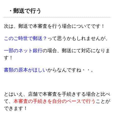
・郵送で行う
次は、郵送で本審査を行う場合についてです！
このご時世で郵送？
って思うかもしれませんが、
一部のネット銀行
の場合、郵送にて対応になりま
す！
書類の原本がほしい
からなんですね・・。
とはいえ、店舗で本審査を手続きする場合と比べ
て、
本審査の手続きを自分のペースで行う
ことが
できます！