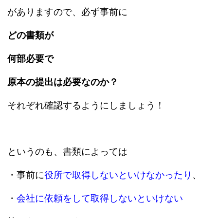
がありますので、必ず事前に
どの書類が
何部必要で
原本の提出は必要なのか？
それぞれ確認するようにしましょう！
というのも、書類によっては
・事前に
役所で取得しないといけなかったり
、
・
会社に依頼をして取得しないといけない