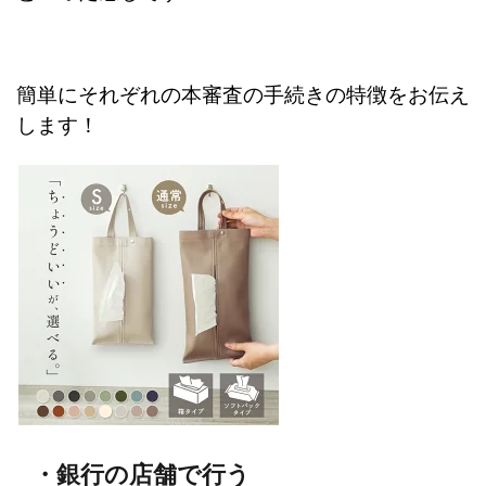
簡単にそれぞれの本審査の手続きの特徴をお伝え
します！
・銀行の店舗で行う