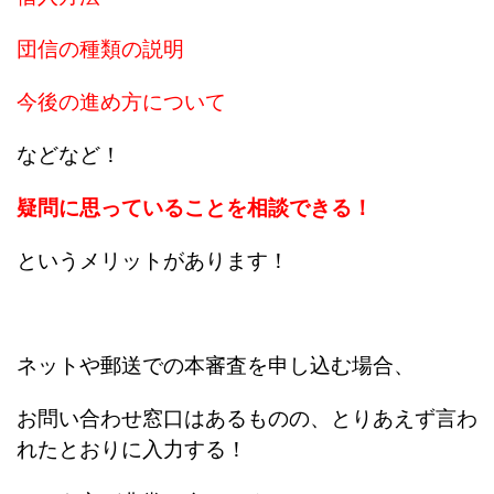
団信の種類の説明
今後の進め方について
などなど！
疑問に思っていることを相談できる！
というメリットがあります！
ネットや郵送での本審査を申し込む場合、
お問い合わせ窓口はあるものの、とりあえず言わ
れたとおりに入力する！