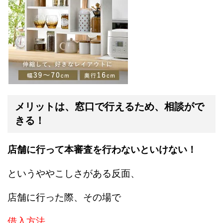
メリットは、窓口で行えるため、相談がで
きる！
店舗に行って本審査を行わないといけない！
というややこしさがある反面、
店舗に行った際、その場で
借入方法