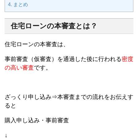
4.
まとめ
住宅ローンの本審査とは？
住宅ローンの本審査は、
事前審査（仮審査）を通過した後に行われる
密度
の高い審査
です。
ざっくり申し込み⇒本審査までの流れをお伝えす
ると
購入申し込み・事前審査
↓