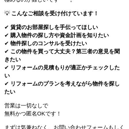
💡
こんなご相談を受け付けています！
✔
賃貸のお部屋探しを手伝ってほしい
✔
購入物件の探し方や資金計画を知りたい
✔
物件探しのコンサルを受けたい
✔
この物件を買って大丈夫？第三者の意見を聞
きたい
✔
リフォームの見積もりが適正かチェックした
い
✔
リフォームのプランを考えながら物件を探し
たい
営業は一切なしで
無料かつ匿名OKです！
まずは気兼ねなく、お問い合わせフォームもしく