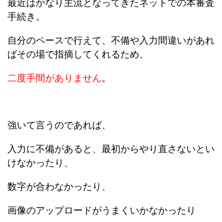
最近はかなり主流となってきたネットでの本審査
手続き。
自分のペースで行えて、不備や入力間違いがあれ
ばその場で指摘してくれるため、
二度手間がありません
。
強いて言うのであれば、
入力に不備があると、最初からやり直さないとい
けなかったり、
数字が合わなかったり、
画像のアップロードがうまくいかなかったり