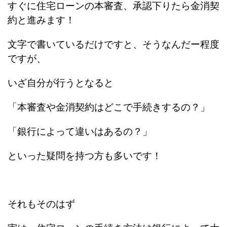
すぐに住宅ローンの本審査、承認下りたら金消契
約と進みます！
文字で書いているだけですと、そうなんだー程度
ですが、
いざ自分が行うとなると
「本審査や金消契約はどこで手続きするの？」
「銀行によって違いはあるの？」
といった疑問を持つ方も多いです！
それもそのはず