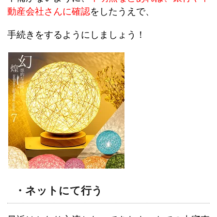
動産会社さんに確認
をしたうえで、
手続きをするようにしましょう！
・ネットにて行う