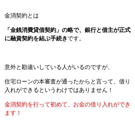
金消契約とは
「金銭消費貸借契約」の略で、銀行と借主が正式
に融資契約を結ぶ手続き
です。
意外と勘違いしている人がいるのですが、
住宅ローンの本審査が通ったからと言って、借り
入れができるというわけではありません！
金消契約を行って初めて、お金の借り入れができ
ます！