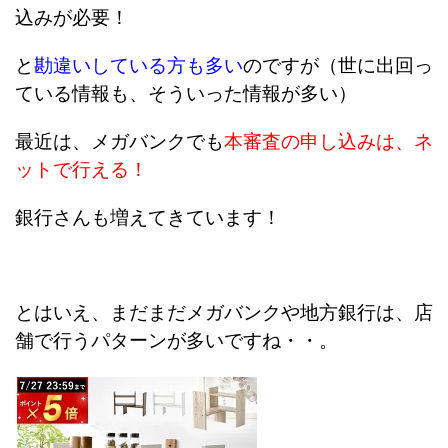
込みが必要！
と
勘違いしている方も多い
のですが（世に出回っ
ている情報も、そういった情報が多い）
最近は、メガバンクでも
本審査の申し込みは、ネ
ットで行える！
銀行さんも増えてきています！
とはいえ、まだまだメガバンクや地方銀行は、店
舗で行うパターンが多いですね・・。