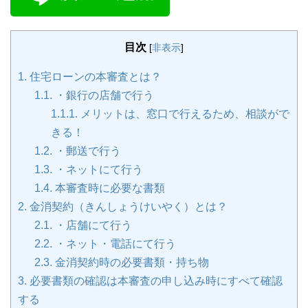
目次
[
非表示
]
1.
住宅ローンの本審査とは？
1.1.
・銀行の店舗で行う
1.1.1.
メリットは、窓口で行えるため、相談がで
きる！
1.2.
・郵送で行う
1.3.
・ネットにて行う
1.4.
本審査時に必要な書類
2.
金消契約（きんしょうけいやく）とは？
2.1.
・店舗にて行う
2.2.
・ネット・電話にて行う
2.3.
金消契約時の必要書類・持ち物
3.
必要書類の確認は本審査の申し込み時にすべて確認
する