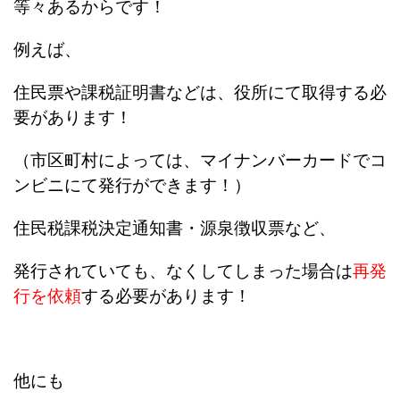
等々あるからです！
例えば、
住民票や課税証明書などは、役所にて取得する必
要があります！
（市区町村によっては、マイナンバーカードでコ
ンビニにて発行ができます！）
住民税課税決定通知書・源泉徴収票など、
発行されていても、なくしてしまった場合は
再発
行を依頼
する必要があります！
他にも