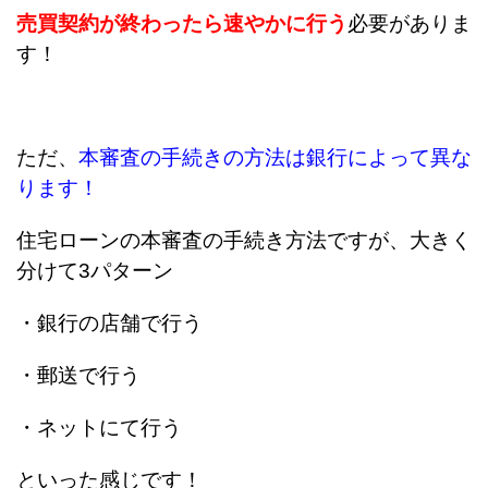
売買契約が終わったら速やかに行う
必要がありま
す！
ただ、
本審査の手続きの方法は銀行によって異な
ります！
住宅ローンの本審査の手続き方法ですが、大きく
分けて3パターン
・銀行の店舗で行う
・郵送で行う
・ネットにて行う
といった感じです！