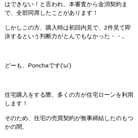
はできない！と言われ、本審査から金消契約ま
で、全部同席したことがあります！
しかしこの方、購入時は初回内見で、2件見て即
決するという判断力がとんでもなかった・・。
どーも、Ponchaです(‘ω’)
住宅購入をする際、多くの方が住宅ローンを利用
します！
そのため、住宅の売買契約が無事締結したのもつ
かの間、