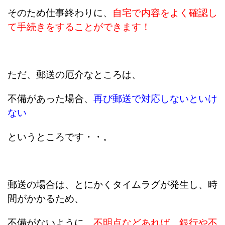
そのため仕事終わりに、
自宅で内容をよく確認し
て手続きをすることができます！
ただ、郵送の厄介なところは、
不備があった場合、
再び郵送で対応しないといけ
ない
というところです・・。
郵送の場合は、とにかくタイムラグが発生し、時
間がかかるため、
不備がないように、
不明点などあれば、銀行や不