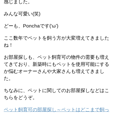
感じました。
みんな可愛い(笑)
どーも、Ponchaです(‘ω’)
ここ数年でペットを飼う方が大変増えてきました
ね！
お部屋探しも、ペット飼育可の物件の需要も増え
てきており、新築時にもペットを使用可能にする
か悩むオーナーさんや大家さんも増えてきまし
た。
ちなみに、ペットに関してのお部屋探しなどはこ
ちらをどうぞ。
ペット飼育可の部屋探し～ペットはどこまで飼っ