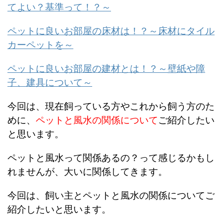
てよい？基準って！？～
ペットに良いお部屋の床材は！？～床材にタイル
カーペットを～
ペットに良いお部屋の建材とは！？～壁紙や障
子、建具について～
今回は、現在飼っている方やこれから飼う方のた
めに、
ペットと風水の関係について
ご紹介したい
と思います。
ペットと風水って関係あるの？って感じるかもし
れませんが、大いに関係してきます。
今回は、飼い主とペットと風水の関係についてご
紹介したいと思います。