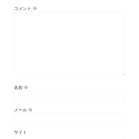
コメント
※
名前
※
メール
※
サイト