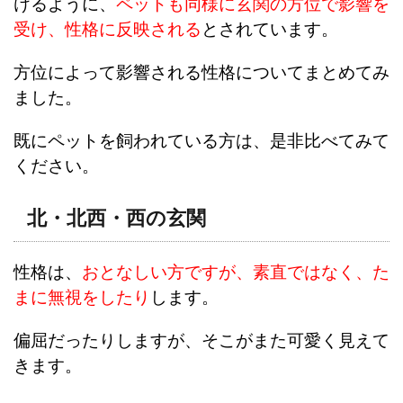
けるように、
ペットも同様に玄関の方位で影響を
受け、性格に反映される
とされています。
方位によって影響される性格についてまとめてみ
ました。
既にペットを飼われている方は、是非比べてみて
ください。
北・北西・西の玄関
性格は、
おとなしい方ですが、素直ではなく、た
まに無視をしたり
します。
偏屈だったりしますが、そこがまた可愛く見えて
きます。