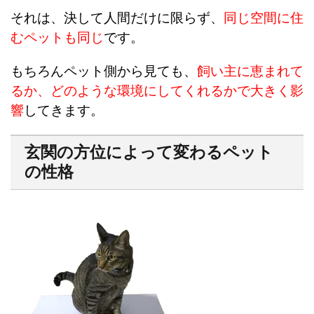
それは、決して人間だけに限らず、
同じ空間に住
むペットも同じ
です。
もちろんペット側から見ても、
飼い主に恵まれて
るか、どのような環境にしてくれるかで大きく影
響
してきます。
玄関の方位によって変わるペット
の性格