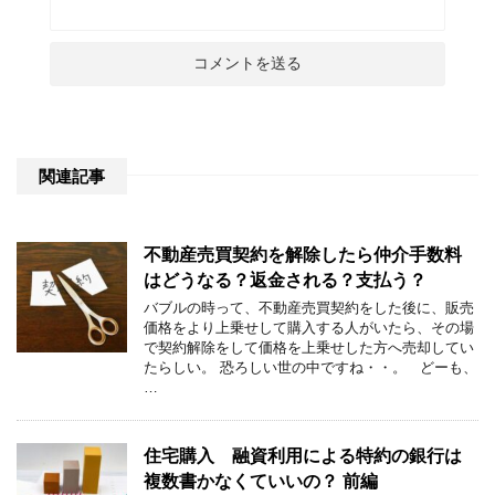
関連記事
不動産売買契約を解除したら仲介手数料
はどうなる？返金される？支払う？
バブルの時って、不動産売買契約をした後に、販売
価格をより上乗せして購入する人がいたら、その場
で契約解除をして価格を上乗せした方へ売却してい
たらしい。 恐ろしい世の中ですね・・。 どーも、
…
住宅購入 融資利用による特約の銀行は
複数書かなくていいの？ 前編