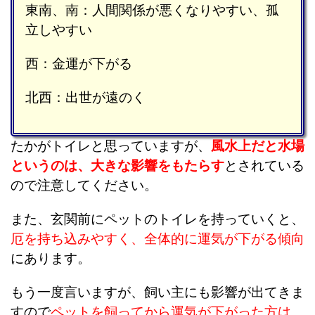
東南、南：人間関係が悪くなりやすい、孤
立しやすい
西：金運が下がる
北西：出世が遠のく
たかがトイレと思っていますが、
風水上だと水場
というのは、大きな影響をもたらす
とされている
ので注意してください。
また、玄関前にペットのトイレを持っていくと、
厄を持ち込みやすく、全体的に運気が下がる傾向
にあります。
もう一度言いますが、飼い主にも影響が出てきま
すので
ペットを飼ってから運気が下がった方は、