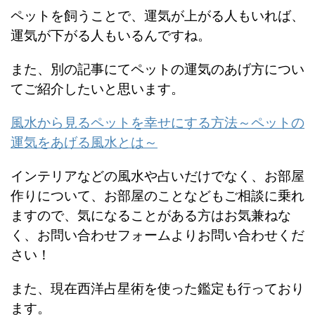
ペットを飼うことで、運気が上がる人もいれば、
運気が下がる人もいるんですね。
また、別の記事にてペットの運気のあげ方につい
てご紹介したいと思います。
風水から見るペットを幸せにする方法～ペットの
運気をあげる風水とは～
インテリアなどの風水や占いだけでなく、
お部屋
作りについて、お部屋のことなどもご相談に乗れ
ますので、
気になることがある方はお気兼ねな
く、お問い合わせフォームより
お問い合わせくだ
さい！
また、現在西洋占星術を使った鑑定も行っており
ます。