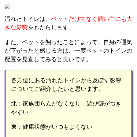
汚れたトイレは、
ペットだけでなく飼い主にも大
きな影響
をもたらします。
また、ペットを飼ったことによって、自身の運気
が下がったと感じる方は、一度ペットのトイレの
配置を見直してみると良いです。
各方位にある汚れたトイレから及ぼす影響
についてご紹介したいと思います。
北：家族団らんがなくなり、遊び癖がつき
やすい
東：健康状態がいつもよくない