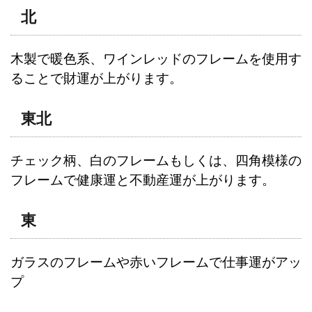
北
木製で暖色系、ワインレッドのフレームを使用す
ることで財運が上がります。
東北
チェック柄、白のフレームもしくは、四角模様の
フレームで健康運と不動産運が上がります。
東
ガラスのフレームや赤いフレームで仕事運がアッ
プ