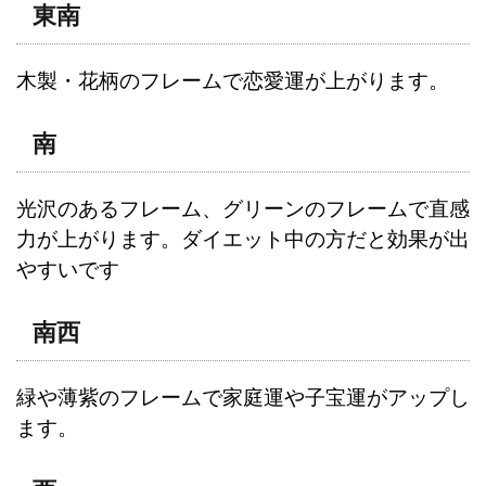
東南
木製・花柄のフレームで恋愛運が上がります。
南
光沢のあるフレーム、グリーンのフレームで直感
力が上がります。ダイエット中の方だと効果が出
やすいです
南西
緑や薄紫のフレームで家庭運や子宝運がアップし
ます。