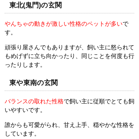
東北(鬼門)の玄関
やんちゃの動きが激しい性格のペットが多い
で
す。
頑張り屋さんでもありますが、飼い主に怒られて
もめげずに立ち向かったり、同じことを何度も行
ったりします。
東や東南の玄関
バランスの取れた性格
で飼い主に従順でとても飼
いやすいです。
誰からも可愛がられ、甘え上手、穏やかな性格を
しています。