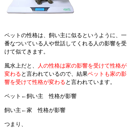
ペットの性格は、飼い主に似るというように、一
番なついている人や世話してくれる人の影響を受
けて似てきます。
風水上だと、
人の性格は家の影響を受けて性格が
変わる
と言われているので、結果
ペットも家の影
響を受けて性格が変わる
と言われています。
ペット←飼い主 性格が影響
飼い主←家 性格が影響
つまり、