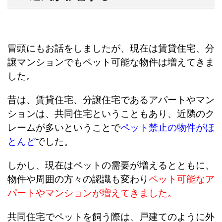
冒頭にもお話をしましたが、現在は賃貸住宅、分
譲マンションでもペット可能な物件は増えてきま
した。
昔は、賃貸住宅、分譲住宅であるアパートやマン
ションは、共同住宅ということもあり、近隣のク
レームが多いということで
ペット禁止の物件がほ
とんど
でした。
しかし、現在はペットの需要が増えるとともに、
物件や周囲の方々の認識も変わり
ペット可能なア
パートやマンションが増えてきました。
共同住宅でペットを飼う際は、戸建てのように外