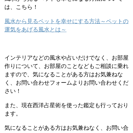
は、こちら！
風水から見るペットを幸せにする方法～ペットの
運気をあげる風水とは～
インテリアなどの風水や占いだけでなく、
お部屋
作りについて、お部屋のことなどもご相談に乗れ
ますので、
気になることがある方はお気兼ねな
く、お問い合わせフォームより
お問い合わせくだ
さい！
また、現在西洋占星術を使った鑑定も行っており
ます。
気になることがある方はお気兼ねなく、お問い合