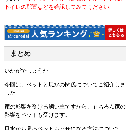
トイレの配置などを確認してみてください。
まとめ
いかがでしょうか。
今回は、ペットと風水の関係についてご紹介しま
した。
家の影響を受ける飼い主ですから、もちろん家の
影響をペットも受けます。
風水から見るペットも幸せになる方法について