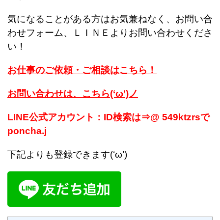
気になることがある方はお気兼ねなく、お問い合
わせフォーム、ＬＩＮＥよりお問い合わせくださ
い！
お仕事のご依頼・ご相談はこちら！
お問い合わせは、こちら(‘ω’)ノ
LINE公式アカウント：ID検索は⇒@ 549ktzrsで
poncha.j
下記よりも登録できます(‘ω’)