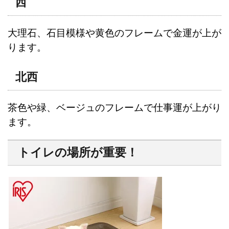
西
大理石、石目模様や黄色のフレームで金運が上が
ります。
北西
茶色や緑、ベージュのフレームで仕事運が上がり
ます。
トイレの場所が重要！