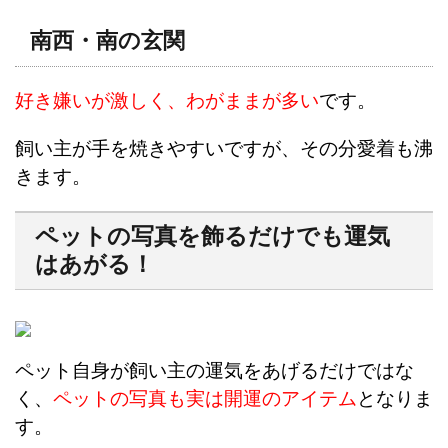
南西・南の玄関
好き嫌いが激しく、わがままが多い
です。
飼い主が手を焼きやすいですが、その分愛着も沸
きます。
ペットの写真を飾るだけでも運気
はあがる！
ペット自身が飼い主の運気をあげるだけではな
く、
ペットの写真も実は開運のアイテム
となりま
す。