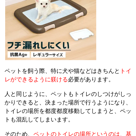
ペットを飼う際、特に犬や猫などはきちんと
トイ
レができるように躾ける
必要があります。
人と同じように、ペットもトイレのしつけがしっ
かりできると、決まった場所で行うようになり、
トイレの場所を都度都度移動してしまうと、ペッ
トも混乱してしまいます。
そのため、
ペットのトイレの場所というのは、基