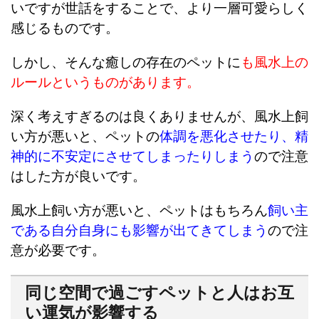
いですが世話をすることで、より一層可愛らしく
感じるものです。
しかし、そんな癒しの存在のペットに
も風水上の
ルールというものがあります。
深く考えすぎるのは良くありませんが、風水上飼
い方が悪いと、ペットの
体調を悪化させたり、精
神的に不安定にさせてしまったりしまう
ので注意
はした方が良いです。
風水上飼い方が悪いと、ペットはもちろん
飼い主
である自分自身にも影響が出てきてしまう
ので注
意が必要です。
同じ空間で過ごすペットと人はお互
い運気が影響する